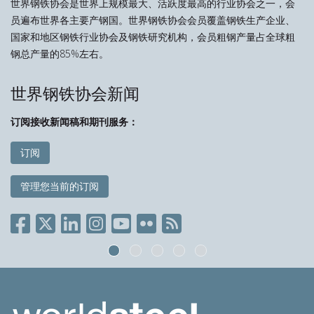
世界钢铁协会是世界上规模最大、活跃度最高的行业协会之一，会
员遍布世界各主要产钢国。世界钢铁协会会员覆盖钢铁生产企业、
国家和地区钢铁行业协会及钢铁研究机构，会员粗钢产量占全球粗
钢总产量的85%左右。
世界钢铁协会新闻
订阅接收新闻稿和期刊服务：
订阅
管理您当前的订阅