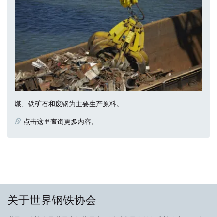
煤、铁矿石和废钢为主要生产原料。
点击这里查询更多内容。
关于世界钢铁协会