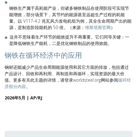
钢铁生产属于高耗能产业，但诸多钢铁制品在使用阶段可实现节
能增效，部分场景下，其节约的能源甚至远超生产过程的耗能
量。以 V117-4.2 兆瓦风力发电机组为例，其全生命周期产出的能
源，是制造阶段能耗的 50 倍。（来源：
维斯塔斯官网
）
这并不意味着生产环节的能效提升不再重要。它们同等关键：一
是降低钢铁生产能耗，二是优化钢铁制品的使用效能。
钢铁在循环经济中的应用
钢材还能减少产品生命周期能源使用和其它方面的排放，包括通过
产品设计、回收和再利用、再制造和再循环，实现资源的最大价
值。更多有关此主题的详情，请登录worldsteel.org网站参阅
循环经
济部分内容
。
2026年5月 | AP/RJ