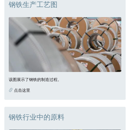
钢铁生产工艺图
该图展示了钢铁的制造过程。
点击这里
钢铁行业中的原料