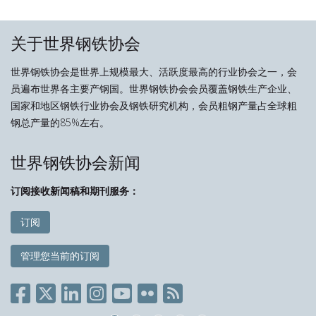
关于世界钢铁协会
世界钢铁协会是世界上规模最大、活跃度最高的行业协会之一，会
员遍布世界各主要产钢国。世界钢铁协会会员覆盖钢铁生产企业、
国家和地区钢铁行业协会及钢铁研究机构，会员粗钢产量占全球粗
钢总产量的85%左右。
世界钢铁协会新闻
订阅接收新闻稿和期刊服务：
订阅
管理您当前的订阅