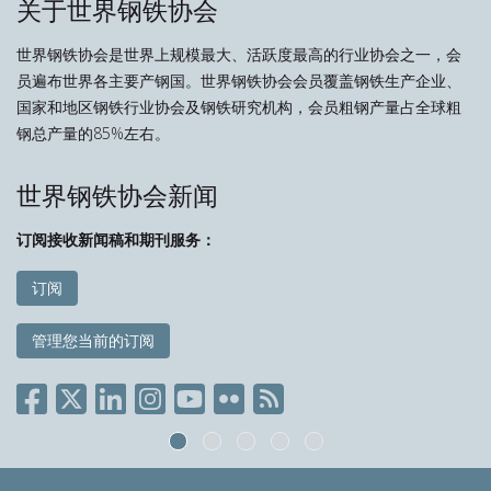
关于世界钢铁协会
世界钢铁协会是世界上规模最大、活跃度最高的行业协会之一，会
员遍布世界各主要产钢国。世界钢铁协会会员覆盖钢铁生产企业、
国家和地区钢铁行业协会及钢铁研究机构，会员粗钢产量占全球粗
钢总产量的85%左右。
世界钢铁协会新闻
订阅接收新闻稿和期刊服务：
订阅
管理您当前的订阅