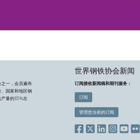
世界钢铁协会新闻
会之一，会员遍布
订阅接收新闻稿和期刊服务：
业、国家和地区钢
订阅
产量的85%左
管理您当前的订阅