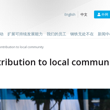
外网
English
中文
动
扩展可持续发展能力
我们的员工
钢铁无处不在
新闻中
ontribution to local community
tribution to local commun