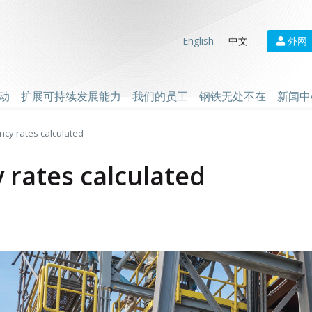
外网
English
中文
动
扩展可持续发展能力
我们的员工
钢铁无处不在
新闻中
cy rates calculated
 rates calculated