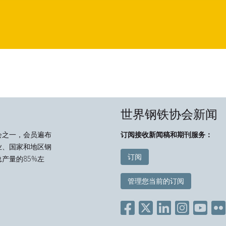
世界钢铁协会新闻
会之一，会员遍布
订阅接收新闻稿和期刊服务：
业、国家和地区钢
订阅
产量的85%左
管理您当前的订阅