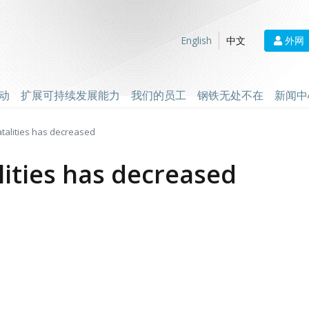
外网
English
中文
动
扩展可持续发展能力
我们的员工
钢铁无处不在
新闻中
atalities has decreased
lities has decreased