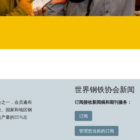
世界钢铁协会新闻
会之一，会员遍布
订阅接收新闻稿和期刊服务：
业、国家和地区钢
订阅
产量的85%左
管理您当前的订阅