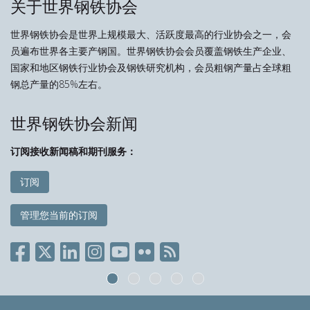
关于世界钢铁协会
世界钢铁协会是世界上规模最大、活跃度最高的行业协会之一，会
员遍布世界各主要产钢国。世界钢铁协会会员覆盖钢铁生产企业、
国家和地区钢铁行业协会及钢铁研究机构，会员粗钢产量占全球粗
钢总产量的85%左右。
世界钢铁协会新闻
订阅接收新闻稿和期刊服务：
订阅
管理您当前的订阅