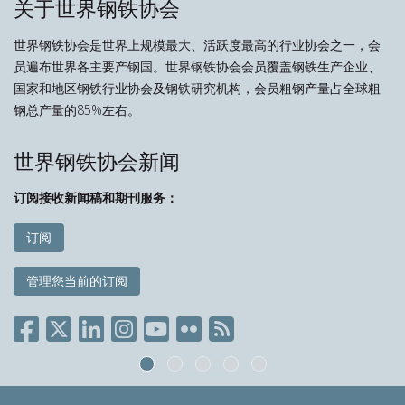
关于世界钢铁协会
世界钢铁协会是世界上规模最大、活跃度最高的行业协会之一，会
员遍布世界各主要产钢国。世界钢铁协会会员覆盖钢铁生产企业、
国家和地区钢铁行业协会及钢铁研究机构，会员粗钢产量占全球粗
钢总产量的85%左右。
世界钢铁协会新闻
订阅接收新闻稿和期刊服务：
订阅
管理您当前的订阅