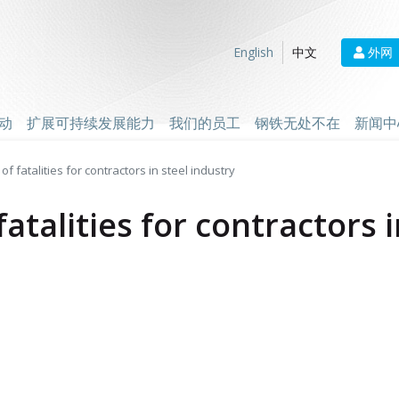
外网
English
中文
动
扩展可持续发展能力
我们的员工
钢铁无处不在
新闻中
of fatalities for contractors in steel industry
fatalities for contractors 