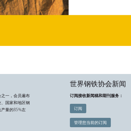
世界钢铁协会新闻
会之一，会员遍布
订阅接收新闻稿和期刊服务：
业、国家和地区钢
订阅
产量的85%左
管理您当前的订阅