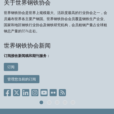
关于世界钢铁协会
世界钢铁协会是世界上规模最大、活跃度最高的行业协会之一，会
员遍布世界各主要产钢国。世界钢铁协会会员覆盖钢铁生产企业、
国家和地区钢铁行业协会及钢铁研究机构，会员粗钢产量占全球粗
钢总产量的85%左右。
世界钢铁协会新闻
订阅接收新闻稿和期刊服务：
订阅
管理您当前的订阅