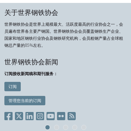
关于世界钢铁协会
世界钢铁协会是世界上规模最大、活跃度最高的行业协会之一，会
员遍布世界各主要产钢国。世界钢铁协会会员覆盖钢铁生产企业、
国家和地区钢铁行业协会及钢铁研究机构，会员粗钢产量占全球粗
钢总产量的85%左右。
世界钢铁协会新闻
订阅接收新闻稿和期刊服务：
订阅
管理您当前的订阅