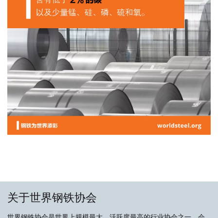
关于世界钢铁协会
世界钢铁协会是世界上规模最大、活跃度最高的行业协会之一，会