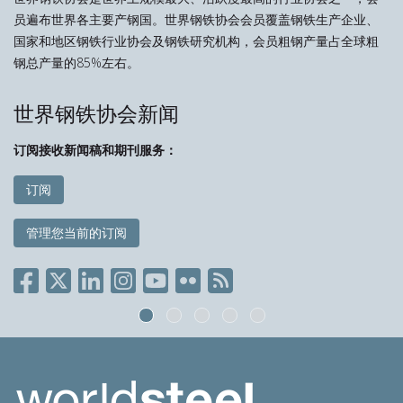
员遍布世界各主要产钢国。世界钢铁协会会员覆盖钢铁生产企业、
国家和地区钢铁行业协会及钢铁研究机构，会员粗钢产量占全球粗
钢总产量的85%左右。
世界钢铁协会新闻
订阅接收新闻稿和期刊服务：
订阅
管理您当前的订阅