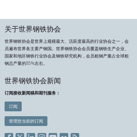
关于世界钢铁协会
世界钢铁协会是世界上规模最大、活跃度最高的行业协会之一，会
员遍布世界各主要产钢国。世界钢铁协会会员覆盖钢铁生产企业、
国家和地区钢铁行业协会及钢铁研究机构，会员粗钢产量占全球粗
钢总产量的85%左右。
世界钢铁协会新闻
订阅接收新闻稿和期刊服务：
订阅
管理您当前的订阅