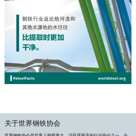
关于世界钢铁协会
世界钢铁协会是世界上规模最大、活跃度最高的行业协会之一，会