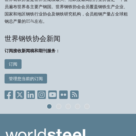
员遍布世界各主要产钢国。世界钢铁协会会员覆盖钢铁生产企业、
国家和地区钢铁行业协会及钢铁研究机构，会员粗钢产量占全球粗
钢总产量的85%左右。
世界钢铁协会新闻
订阅接收新闻稿和期刊服务：
订阅
管理您当前的订阅