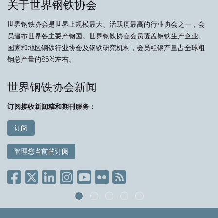
关于世界钢铁协会
世界钢铁协会是世界上规模最大、活跃度最高的行业协会之一，会
员遍布世界各主要产钢国。世界钢铁协会会员覆盖钢铁生产企业、
国家和地区钢铁行业协会及钢铁研究机构，会员粗钢产量占全球粗
钢总产量的85%左右。
世界钢铁协会新闻
订阅接收新闻稿和期刊服务：
订阅
管理您当前的订阅