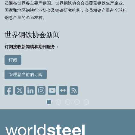
员遍布世界各主要产钢国。世界钢铁协会会员覆盖钢铁生产企业、
国家和地区钢铁行业协会及钢铁研究机构，会员粗钢产量占全球粗
钢总产量的85%左右。
世界钢铁协会新闻
订阅接收新闻稿和期刊服务：
订阅
管理您当前的订阅