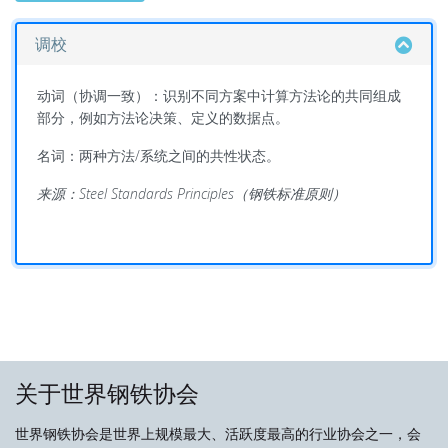
调校
动词（协调一致）：识别不同方案中计算方法论的共同组成
部分，例如方法论决策、定义的数据点。
名词：两种方法/系统之间的共性状态。
来源：Steel Standards Principles（钢铁标准原则）
关于世界钢铁协会
世界钢铁协会是世界上规模最大、活跃度最高的行业协会之一，会