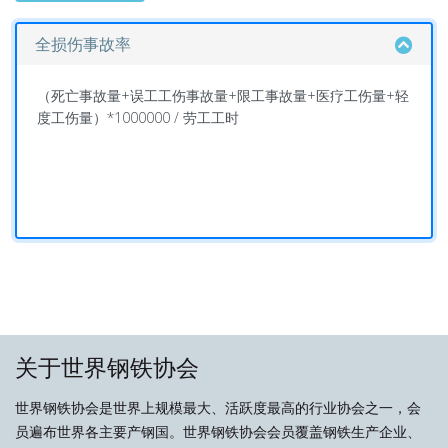
全损伤事故率
（死亡事故量+误工工伤事故量+限工事故量+医疗工伤量+轻
度工伤量）*1000000 / 劳工工时
关于世界钢铁协会
世界钢铁协会是世界上规模最大、活跃度最高的行业协会之一，会
员遍布世界各主要产钢国。世界钢铁协会会员覆盖钢铁生产企业、