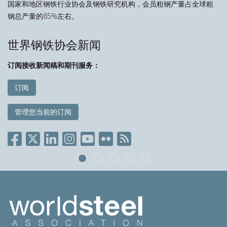
国家和地区钢铁行业协会及钢铁研究机构，会员粗钢产量占全球粗
钢总产量的85%左右。
世界钢铁协会新闻
订阅接收新闻稿和期刊服务：
订阅
管理您当前的订阅