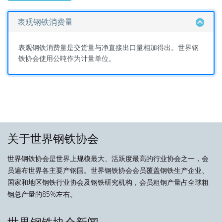
表观钢铁消费量
表观钢铁消费量是交货量与净直接出口量相加得出。世界钢
铁协会使用公吨作为计量单位。
关于世界钢铁协会
世界钢铁协会是世界上规模最大、活跃度最高的行业协会之一，会
员遍布世界各主要产钢国。世界钢铁协会会员覆盖钢铁生产企业、
国家和地区钢铁行业协会及钢铁研究机构，会员粗钢产量占全球粗
钢总产量的85%左右。