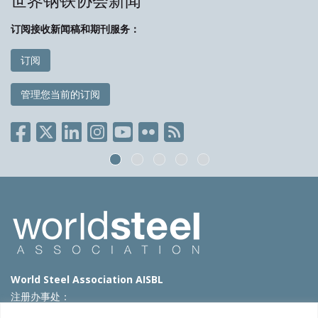
世界钢铁协会新闻
订阅接收新闻稿和期刊服务：
订阅
管理您当前的订阅
World Steel Association AISBL
注册办事处：
Avenue de Tervueren 270 – 1150 Brussels – Belgium