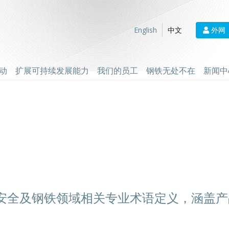
外网
English
中文
动
扩展可持续发展能力
我们的员工
钢铁无处不在
新闻中
安全及钢铁领域相关专业术语定义，涵盖产