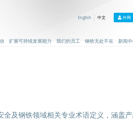
外网
English
中文
动
扩展可持续发展能力
我们的员工
钢铁无处不在
新闻中
安全及钢铁领域相关专业术语定义，涵盖产