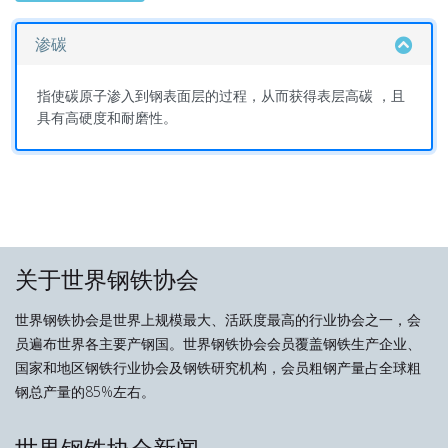
渗碳
指使碳原子渗入到钢表面层的过程，从而获得表层高碳 ，且
具有高硬度和耐磨性。
关于世界钢铁协会
世界钢铁协会是世界上规模最大、活跃度最高的行业协会之一，会
员遍布世界各主要产钢国。世界钢铁协会会员覆盖钢铁生产企业、
国家和地区钢铁行业协会及钢铁研究机构，会员粗钢产量占全球粗
钢总产量的85%左右。