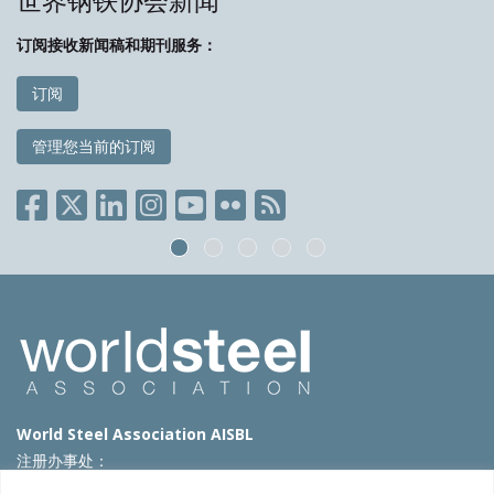
世界钢铁协会新闻
订阅接收新闻稿和期刊服务：
订阅
管理您当前的订阅
World Steel Association AISBL
注册办事处：
Avenue de Tervueren 270 – 1150 Brussels – Belgium