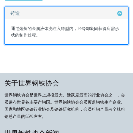
铸造
通过熔炼的金属液体浇注入铸型内，经冷却凝固获得所需形
状的制作过程。
关于世界钢铁协会
世界钢铁协会是世界上规模最大、活跃度最高的行业协会之一，会
员遍布世界各主要产钢国。世界钢铁协会会员覆盖钢铁生产企业、
国家和地区钢铁行业协会及钢铁研究机构，会员粗钢产量占全球粗
钢总产量的85%左右。