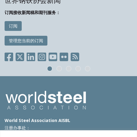
世界钢铁协会新闻
订阅接收新闻稿和期刊服务：
订阅
管理您当前的订阅
World Steel Association AISBL
注册办事处：
Avenue de Tervueren 270 – 1150 Brussels – Belgium