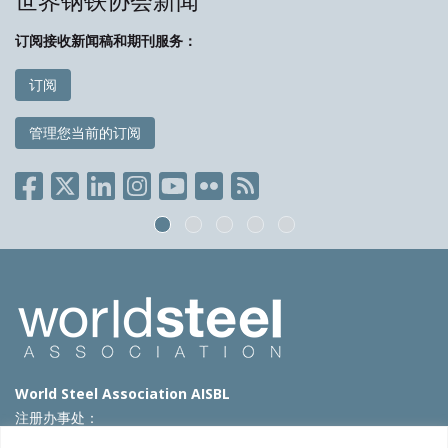
世界钢铁协会新闻
订阅接收新闻稿和期刊服务：
订阅
管理您当前的订阅
World Steel Association AISBL
注册办事处：
Avenue de Tervueren 270 – 1150 Brussels – Belgium