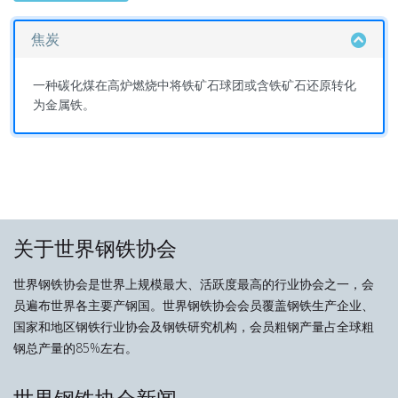
焦炭
一种碳化煤在高炉燃烧中将铁矿石球团或含铁矿石还原转化
为金属铁。
关于世界钢铁协会
世界钢铁协会是世界上规模最大、活跃度最高的行业协会之一，会
员遍布世界各主要产钢国。世界钢铁协会会员覆盖钢铁生产企业、
国家和地区钢铁行业协会及钢铁研究机构，会员粗钢产量占全球粗
钢总产量的85%左右。