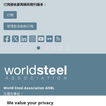
订阅接收新闻稿和期刊服务：
订阅
管理您当前的订阅
World Steel Association AISBL
注册办事处：
Avenue de Tervueren 270 – 1150 Brussels – Belgium
We value your privacy
T: +32 2 702 89 00 – E:
steel@worldsteel.org