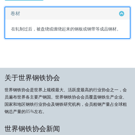
卷材
在轧制过后，被盘绕或缠绕起来的钢板或钢带等成品钢材。
关于世界钢铁协会
世界钢铁协会是世界上规模最大、活跃度最高的行业协会之一，会
员遍布世界各主要产钢国。世界钢铁协会会员覆盖钢铁生产企业、
国家和地区钢铁行业协会及钢铁研究机构，会员粗钢产量占全球粗
钢总产量的85%左右。
世界钢铁协会新闻