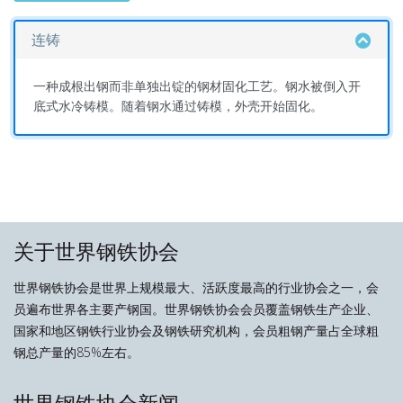
连铸
一种成根出钢而非单独出锭的钢材固化工艺。钢水被倒入开
底式水冷铸模。随着钢水通过铸模，外壳开始固化。
关于世界钢铁协会
世界钢铁协会是世界上规模最大、活跃度最高的行业协会之一，会
员遍布世界各主要产钢国。世界钢铁协会会员覆盖钢铁生产企业、
国家和地区钢铁行业协会及钢铁研究机构，会员粗钢产量占全球粗
钢总产量的85%左右。