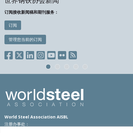
世界钢铁协会新闻
订阅接收新闻稿和期刊服务：
订阅
管理您当前的订阅
World Steel Association AISBL
注册办事处：
Avenue de Tervueren 270 – 1150 Brussels – Belgium