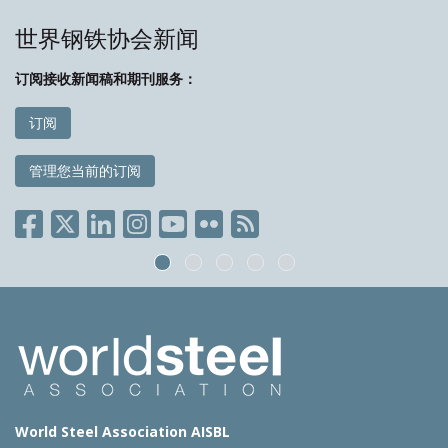
世界钢铁协会新闻
订阅接收新闻稿和期刊服务：
订阅
管理您当前的订阅
World Steel Association AISBL