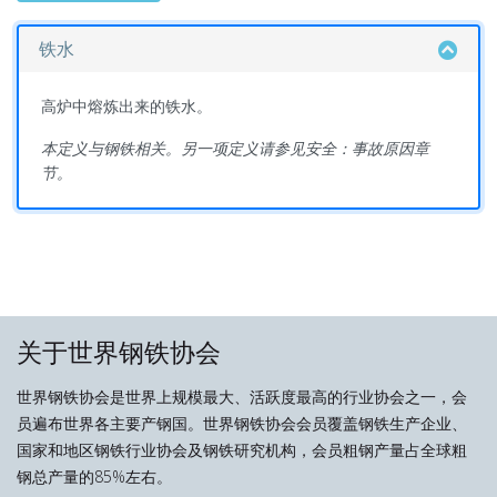
铁水
高炉中熔炼出来的铁水。
本定义与钢铁相关。另一项定义请参见安全：事故原因章
节。
关于世界钢铁协会
世界钢铁协会是世界上规模最大、活跃度最高的行业协会之一，会
员遍布世界各主要产钢国。世界钢铁协会会员覆盖钢铁生产企业、
国家和地区钢铁行业协会及钢铁研究机构，会员粗钢产量占全球粗
钢总产量的85%左右。