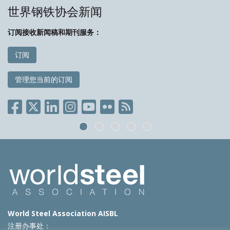
世界钢铁协会新闻
订阅接收新闻稿和期刊服务：
订阅
管理您当前的订阅
World Steel Association AISBL
注册办事处：