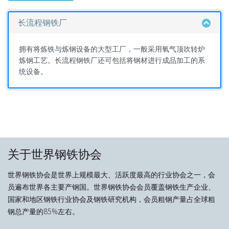
长流程钢铁厂
拥有将炼铁与炼钢设备的大型工厂，一般采用氧气顶吹转炉
炼钢工艺。长流程钢铁厂还可包括将钢材进行成品加工的系
统设备。
关于世界钢铁协会
世界钢铁协会是世界上规模最大、活跃度最高的行业协会之一，会
员遍布世界各主要产钢国。世界钢铁协会会员覆盖钢铁生产企业、
国家和地区钢铁行业协会及钢铁研究机构，会员粗钢产量占全球粗
钢总产量的85%左右。