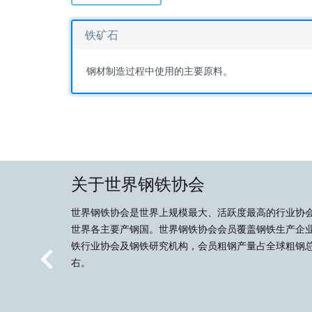
铁矿石
钢材制造过程中使用的主要原料。
关于世界钢铁协会
世界钢铁协会是世界上规模最大、活跃度最高的行业协
世界各主要产钢国。世界钢铁协会会员覆盖钢铁生产企
铁行业协会及钢铁研究机构，会员粗钢产量占全球粗钢总
右。
Previous