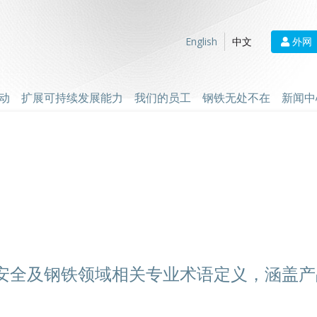
外网
English
中文
动
扩展可持续发展能力
我们的员工
钢铁无处不在
新闻中
安全及钢铁领域相关专业术语定义，涵盖产