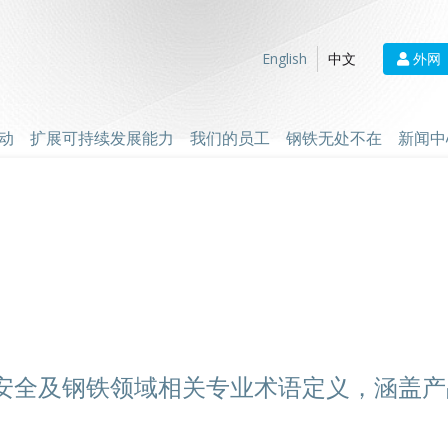
外网
English
中文
动
扩展可持续发展能力
我们的员工
钢铁无处不在
新闻中
安全及钢铁领域相关专业术语定义，涵盖产