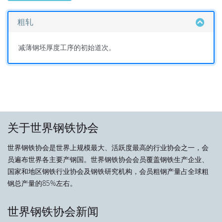
粗轧
减薄钢坯厚度工序的初始道次。
关于世界钢铁协会
世界钢铁协会是世界上规模最大、活跃度最高的行业协会之一，会
员遍布世界各主要产钢国。世界钢铁协会会员覆盖钢铁生产企业、
国家和地区钢铁行业协会及钢铁研究机构，会员粗钢产量占全球粗
钢总产量的85%左右。
世界钢铁协会新闻