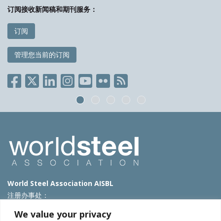
订阅接收新闻稿和期刊服务：
订阅
管理您当前的订阅
World Steel Association AISBL
注册办事处：
Avenue de Tervueren 270 – 1150 Brussels – Belgium
We value your privacy
T: +32 2 702 89 00 – E:
steel@worldsteel.org