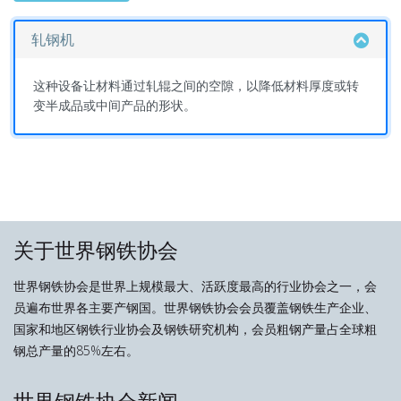
轧钢机
这种设备让材料通过轧辊之间的空隙，以降低材料厚度或转
变半成品或中间产品的形状。
关于世界钢铁协会
世界钢铁协会是世界上规模最大、活跃度最高的行业协会之一，会
员遍布世界各主要产钢国。世界钢铁协会会员覆盖钢铁生产企业、
国家和地区钢铁行业协会及钢铁研究机构，会员粗钢产量占全球粗
钢总产量的85%左右。