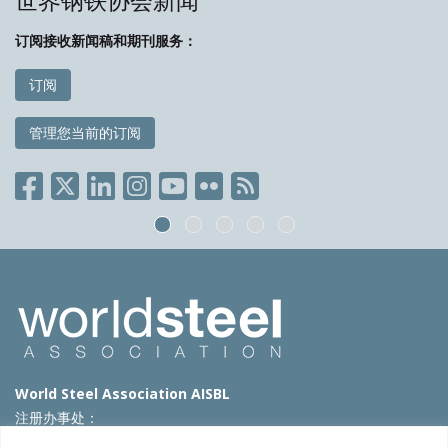
世界钢铁协会新闻
订阅接收新闻稿和期刊服务：
订阅
管理您当前的订阅
World Steel Association AISBL
注册办事处：
Avenue de Tervueren 270 – 1150 Brussels – Belgium