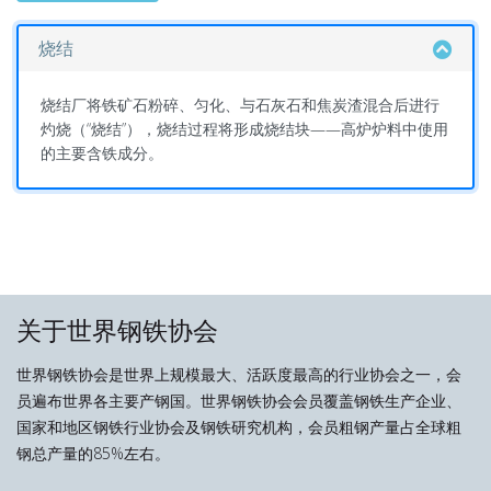
烧结
烧结厂将铁矿石粉碎、匀化、与石灰石和焦炭渣混合后进行
灼烧（“烧结”），烧结过程将形成烧结块——高炉炉料中使用
的主要含铁成分。
关于世界钢铁协会
世界钢铁协会是世界上规模最大、活跃度最高的行业协会之一，会
员遍布世界各主要产钢国。世界钢铁协会会员覆盖钢铁生产企业、
国家和地区钢铁行业协会及钢铁研究机构，会员粗钢产量占全球粗
钢总产量的85%左右。