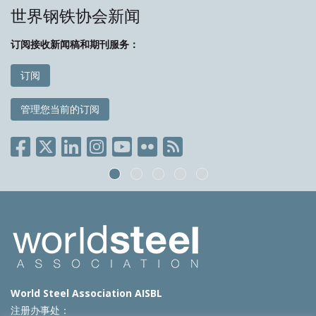
世界钢铁协会新闻
订阅接收新闻稿和期刊服务：
订阅
管理您当前的订阅
World Steel Association AISBL
注册办事处：