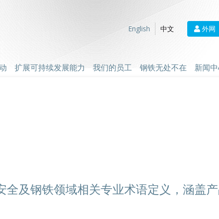
外网
English
中文
动
扩展可持续发展能力
我们的员工
钢铁无处不在
新闻中
安全及钢铁领域相关专业术语定义，涵盖产