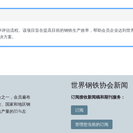
效率评估流程。该项目旨在提高目前的钢铁生产效率，帮助会员企业达到世界
决方案。
世界钢铁协会新闻
会之一，会员遍布
订阅接收新闻稿和期刊服务：
业、国家和地区钢
订阅
产量的85%左
管理您当前的订阅