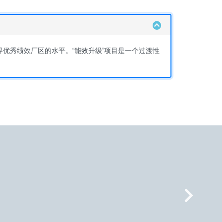
优秀绩效厂区的水平。“能效升级”项目是一个过渡性
Nex