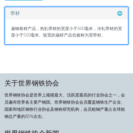
带材
扁钢卷材产品，热轧带材的宽度小于600毫米，冷轧带材的宽
度小于500毫米。较宽的扁材产品也被称为宽带材。
关于世界钢铁协会
世界钢铁协会是世界上规模最大、活跃度最高的行业协会之一，会
员遍布世界各主要产钢国。世界钢铁协会会员覆盖钢铁生产企业、
国家和地区钢铁行业协会及钢铁研究机构，会员粗钢产量占全球粗
钢总产量的85%左右。