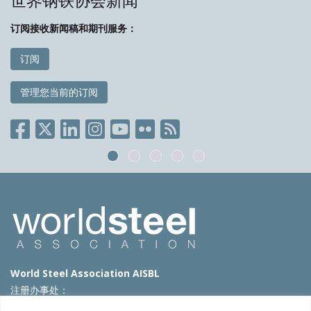
世界钢铁协会新闻
订阅接收新闻稿和期刊服务：
订阅
管理您当前的订阅
World Steel Association AISBL
注册办事处：
Avenue de Tervueren 270 – 1150 Brussels – Belgium