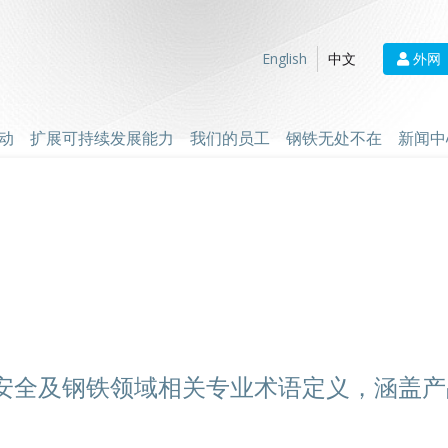
外网
English
中文
动
扩展可持续发展能力
我们的员工
钢铁无处不在
新闻中
安全及钢铁领域相关专业术语定义，涵盖产