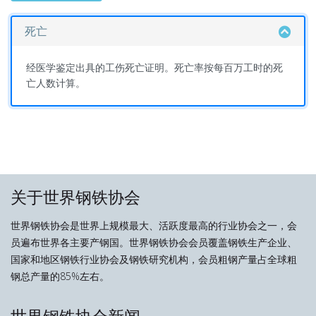
死亡
经医学鉴定出具的工伤死亡证明。死亡率按每百万工时的死
亡人数计算。
关于世界钢铁协会
世界钢铁协会是世界上规模最大、活跃度最高的行业协会之一，会
员遍布世界各主要产钢国。世界钢铁协会会员覆盖钢铁生产企业、
国家和地区钢铁行业协会及钢铁研究机构，会员粗钢产量占全球粗
钢总产量的85%左右。