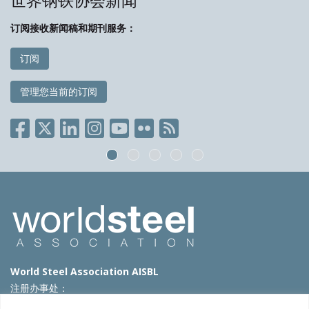
世界钢铁协会新闻
订阅接收新闻稿和期刊服务：
订阅
管理您当前的订阅
World Steel Association AISBL
注册办事处：
Avenue de Tervueren 270 – 1150 Brussels – Belgium