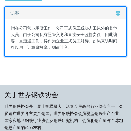
访客
指在公司营业场所工作，公司正式员工或协力工以外的其他
人员。由于公司负有照管义务和直接安全监督责任，因此访
客一旦遭遇工伤，将作为企业正式员工对待。如果来访时间
可以用于计算事故率，则请计入。
关于世界钢铁协会
世界钢铁协会是世界上规模最大、活跃度最高的行业协会之一，会
员遍布世界各主要产钢国。世界钢铁协会会员覆盖钢铁生产企业、
国家和地区钢铁行业协会及钢铁研究机构，会员粗钢产量占全球粗
钢总产量的85%左右。