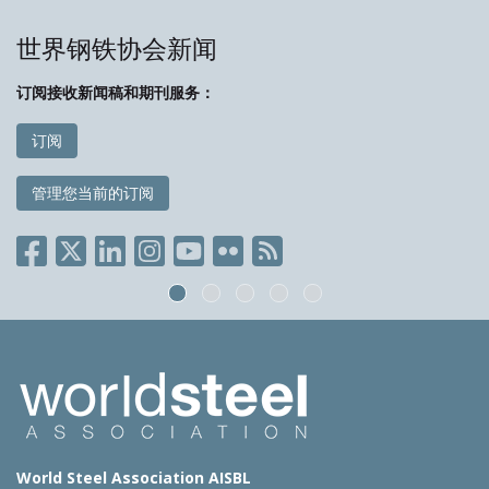
世界钢铁协会新闻
订阅接收新闻稿和期刊服务：
订阅
管理您当前的订阅
World Steel Association AISBL