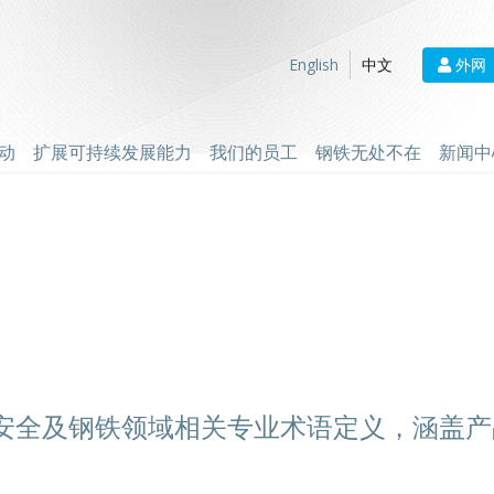
外网
English
中文
动
扩展可持续发展能力
我们的员工
钢铁无处不在
新闻中
安全及钢铁领域相关专业术语定义，涵盖产