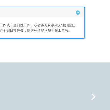
工作或非全日性工作，或者虽可从事永久性分配任
行全部日常任务，则这种情况不属于限工事故。
Nex