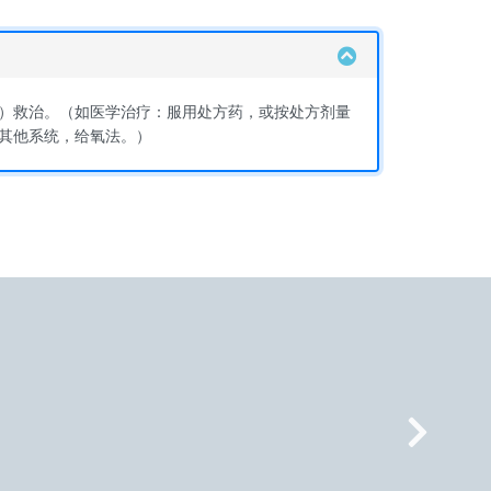
）救治。（如医学治疗：服用处方药，或按处方剂量
其他系统，给氧法。）
Nex