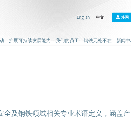
外网
English
中文
动
扩展可持续发展能力
我们的员工
钢铁无处不在
新闻中
安全及钢铁领域相关专业术语定义，涵盖产