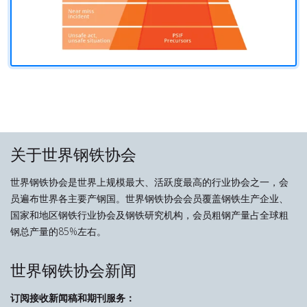
关于世界钢铁协会
世界钢铁协会是世界上规模最大、活跃度最高的行业协会之一，会
员遍布世界各主要产钢国。世界钢铁协会会员覆盖钢铁生产企业、
国家和地区钢铁行业协会及钢铁研究机构，会员粗钢产量占全球粗
钢总产量的85%左右。
世界钢铁协会新闻
订阅接收新闻稿和期刊服务：