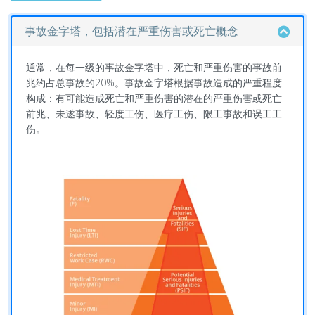
事故金字塔，包括潜在严重伤害或死亡概念
通常，在每一级的事故金字塔中，死亡和严重伤害的事故前
兆约占总事故的20%。事故金字塔根据事故造成的严重程度
构成：有可能造成死亡和严重伤害的潜在的严重伤害或死亡
前兆、未遂事故、轻度工伤、医疗工伤、限工事故和误工工
伤。