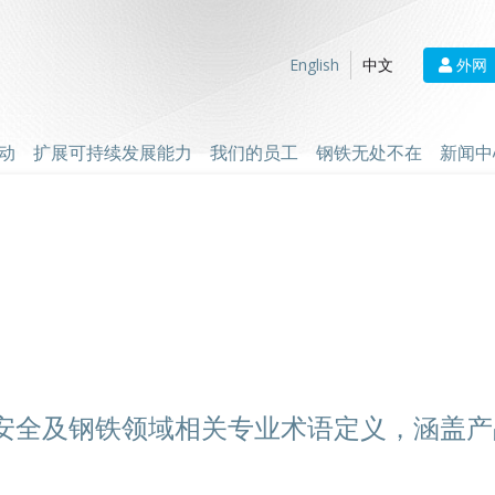
外网
English
中文
动
扩展可持续发展能力
我们的员工
钢铁无处不在
新闻中
安全及钢铁领域相关专业术语定义，涵盖产