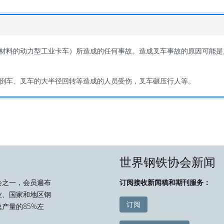
材料的动力型工业卡车）所造成的任何事故。造成叉车事故的原因可能是
倒车、叉车的大半径回转等造成的人员受伤，叉车碾压行人等。
世界钢铁协会新闻
会之一，会员遍布
订阅接收新闻稿和期刊服务：
业、国家和地区钢
订阅
产量的85%左