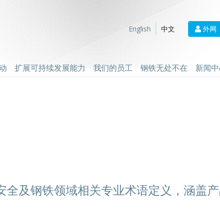
外网
English
中文
动
扩展可持续发展能力
我们的员工
钢铁无处不在
新闻中
安全及钢铁领域相关专业术语定义，涵盖产