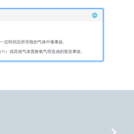
一定时间后所导致的气体中毒事故。
（Ar）或其他气体置换氧气而造成的窒息事故。