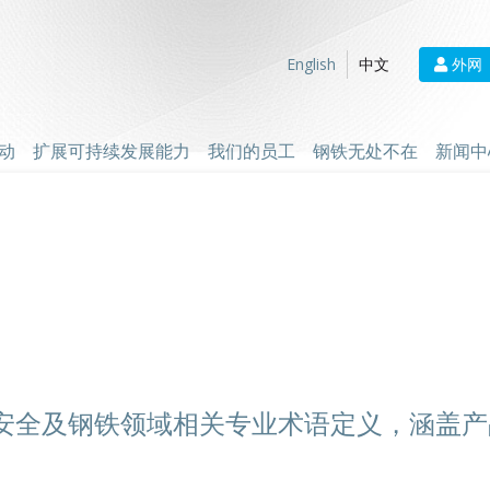
外网
English
中文
动
扩展可持续发展能力
我们的员工
钢铁无处不在
新闻中
安全及钢铁领域相关专业术语定义，涵盖产