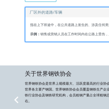
厂区外的道路/车辆
指在上下班途中，在公共道路上发生的、涉及任何类
示例：
销售或营销人员在工作时间内在公路上受伤，
关于世界钢铁协会
世界钢铁协会是世界上规模最大、活跃度最高的行业协
世界各主要产钢国。世界钢铁协会会员覆盖钢铁生产企
铁行业协会及钢铁研究机构，会员粗钢产量占全球粗钢总
右。
Previous