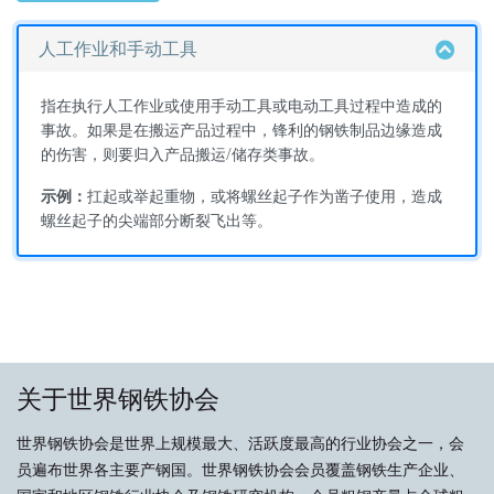
人工作业和手动工具
指在执行人工作业或使用手动工具或电动工具过程中造成的
事故。如果是在搬运产品过程中，锋利的钢铁制品边缘造成
的伤害，则要归入产品搬运/储存类事故。
示例：
扛起或举起重物，或将螺丝起子作为凿子使用，造成
螺丝起子的尖端部分断裂飞出等。
关于世界钢铁协会
世界钢铁协会是世界上规模最大、活跃度最高的行业协会之一，会
员遍布世界各主要产钢国。世界钢铁协会会员覆盖钢铁生产企业、