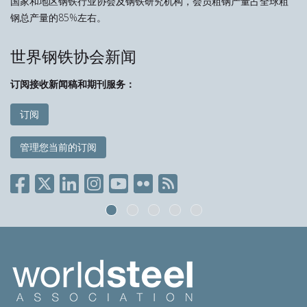
国家和地区钢铁行业协会及钢铁研究机构，会员粗钢产量占全球粗
钢总产量的85%左右。
世界钢铁协会新闻
订阅接收新闻稿和期刊服务：
订阅
管理您当前的订阅