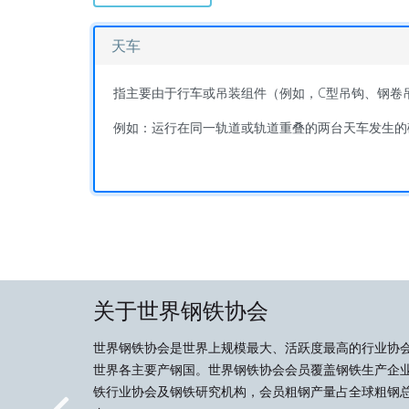
天车
指主要由于行车或吊装组件（例如，C型吊钩、钢卷
例如：运行在同一轨道或轨道重叠的两台天车发生的
关于世界钢铁协会
世界钢铁协会是世界上规模最大、活跃度最高的行业协
世界各主要产钢国。世界钢铁协会会员覆盖钢铁生产企
铁行业协会及钢铁研究机构，会员粗钢产量占全球粗钢总