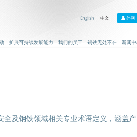
外网
English
中文
动
扩展可持续发展能力
我们的员工
钢铁无处不在
新闻中
安全及钢铁领域相关专业术语定义，涵盖产