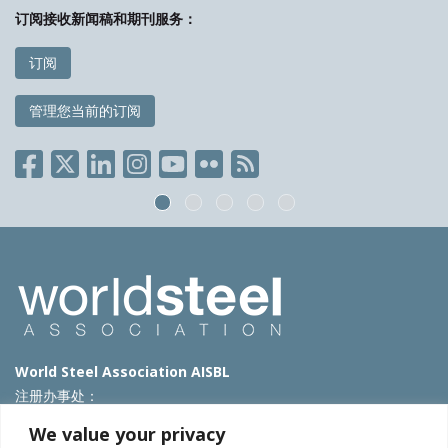
订阅接收新闻稿和期刊服务：
订阅
管理您当前的订阅
World Steel Association AISBL
注册办事处：
Avenue de Tervueren 270 – 1150 Brussels – Belgium
We value your privacy
T: +32 2 702 89 00 – E:
steel@worldsteel.org