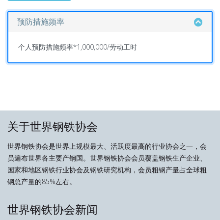
预防措施频率
个人预防措施频率*1,000,000/劳动工时
关于世界钢铁协会
世界钢铁协会是世界上规模最大、活跃度最高的行业协会之一，会
员遍布世界各主要产钢国。世界钢铁协会会员覆盖钢铁生产企业、
国家和地区钢铁行业协会及钢铁研究机构，会员粗钢产量占全球粗
钢总产量的85%左右。
世界钢铁协会新闻