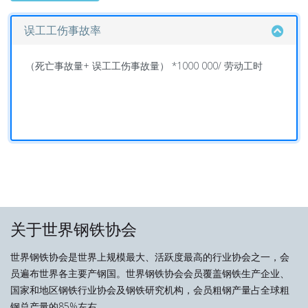
误工工伤事故率
（死亡事故量+ 误工工伤事故量） *1000 000/ 劳动工时
关于世界钢铁协会
世界钢铁协会是世界上规模最大、活跃度最高的行业协会之一，会
员遍布世界各主要产钢国。世界钢铁协会会员覆盖钢铁生产企业、
国家和地区钢铁行业协会及钢铁研究机构，会员粗钢产量占全球粗
钢总产量的85%左右。