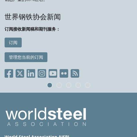
世界钢铁协会新闻
订阅接收新闻稿和期刊服务：
订阅
管理您当前的订阅
World Steel Association AISBL