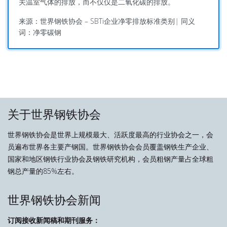
关温室气体的排放，而不仅仅是二氧化碳的排放。
来源：世界钢铁协会 – SBTi企业净零排放标准类别
|
同义
词：净零碳钢
关于世界钢铁协会
世界钢铁协会是世界上规模最大、活跃度最高的行业协会之一，会
员遍布世界各主要产钢国。世界钢铁协会会员覆盖钢铁生产企业、
国家和地区钢铁行业协会及钢铁研究机构，会员粗钢产量占全球粗
钢总产量的85%左右。
世界钢铁协会新闻
订阅接收新闻稿和期刊服务：