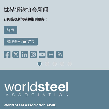
世界钢铁协会新闻
订阅接收新闻稿和期刊服务：
订阅
管理您当前的订阅
World Steel Association AISBL