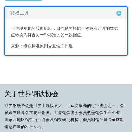
转换工具
一种规则化的转换机制，目的是将根据一种标准计算的数据
点转换为符合另一种标准的另一数据点。
来源：钢铁标准原则交互性工作组
关于世界钢铁协会
世界钢铁协会是世界上规模最大、活跃度最高的行业协会之一，会
员遍布世界各主要产钢国。世界钢铁协会会员覆盖钢铁生产企业、
国家和地区钢铁行业协会及钢铁研究机构，会员粗钢产量占全球粗
钢总产量的85%左右。